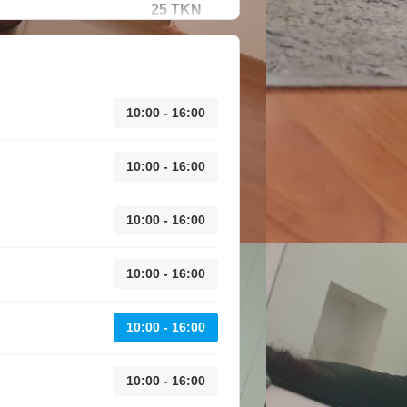
25 TKN
10:00 - 16:00
10:00 - 16:00
10:00 - 16:00
10:00 - 16:00
10:00 - 16:00
10:00 - 16:00