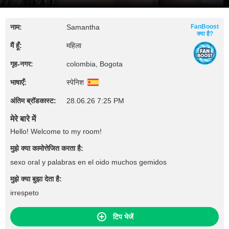
नाम:
Samantha
FanBoost
क्या है?
मैं हूँ:
महिला
गृह‑नगर:
colombia, Bogota
भाषाएँ:
स्पेनिश
अंतिम ब्रॉडकास्ट:
28.06.26 7:25 PM
मेरे बारे में
Hello! Welcome to my room!
मुझे क्या कामोत्तेजित करता है:
sexo oral y palabras en el oido muchos gemidos
मुझे क्या बुझा देता है:
irrespeto
टिप भेजें