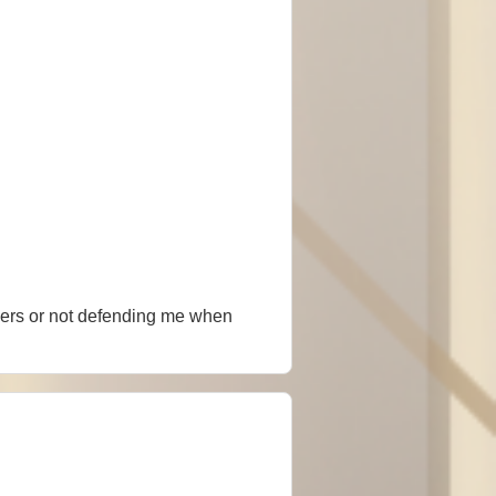
users or not defending me when