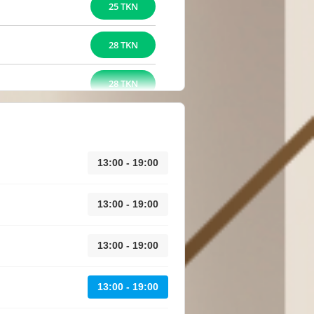
25 TKN
28 TKN
28 TKN
13:00 - 19:00
13:00 - 19:00
13:00 - 19:00
13:00 - 19:00