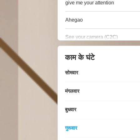
give me your attention
Ahegao
See your camera (C2C)
काम के घंटे
सोमवार
मंगलवार
बुधवार
गुरूवार