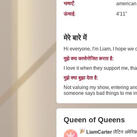
भाषाएँ:
american
ऊंचाई:
4'11"
मेरे बारे में
Hi everyone, I'm Liam, I hope we 
मुझे क्या कामोत्तेजित करता है:
I love it when they support me, t
मुझे क्या बुझा देता है:
Not valuing my show, entering and
someone says bad things to me in 
Queen of Queens
LiamCarter
लैटिन अमेरि