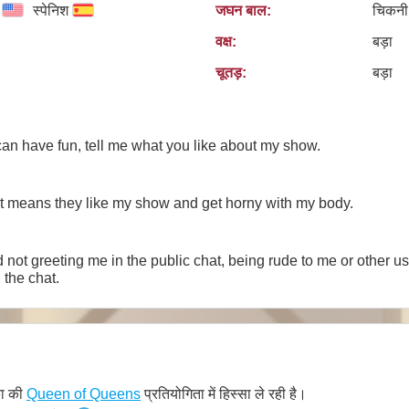
स्पेनिश
जघन बाल:
चिकनी
वक्ष:
बड़ा
चूतड़:
बड़ा
can have fun, tell me what you like about my show.
hat means they like my show and get horny with my body.
 not greeting me in the public chat, being rude to me or other 
the chat.
का की
Queen of Queens
प्रतियोगिता में हिस्सा ले रही है।