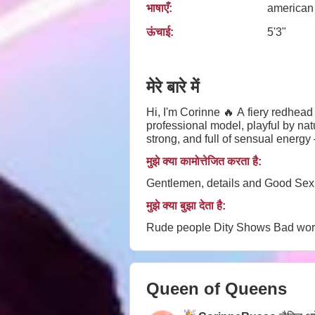
भाषाएँ:
american
ऊंचाई:
5'3"
मेरे बारे में
Hi, I'm Corinne 🔥 A fiery redhead
professional model, playful by n
strong, and full of sensual energ
won’t want to leave 💃💋
मुझे क्या कामोत्तेजित करता है:
Gentlemen, details and Good Sex
मुझे क्या बुझा देता है:
Rude people Dity Shows Bad wo
Queen of Queens