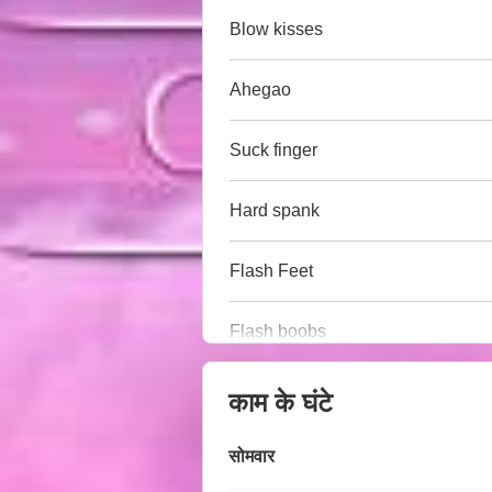
Blow kisses
Ahegao
Suck finger
Hard spank
Flash Feet
Flash boobs
काम के घंटे
सोमवार